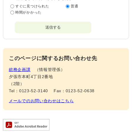
すぐに見つけられた
普通
時間がかかった
このページに関するお問い合わせ先
総務企画課
情報管理係
夕張市本町4丁目2番地
（2階）
Tel：0123-52-3140
Fax：0123-52-0638
メールでのお問い合わせはこちら