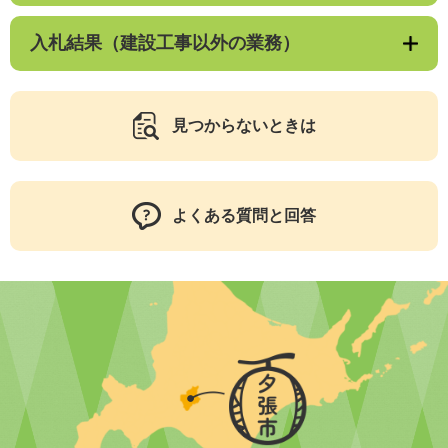
入札結果（建設工事以外の業務）
見つからないときは
よくある質問と回答