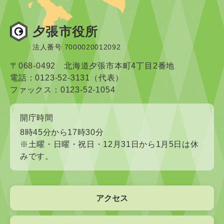
夕張市役所
法人番号 7000020012092
〒068-0492 北海道夕張市本町4丁目2番地
電話：0123-52-3131（代表）
ファックス：0123-52-1054
開庁時間
8時45分から17時30分
※土曜・日曜・祝日・12月31日から1月5日は休
みです。
アクセス