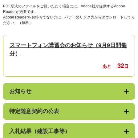
PDF形式のファイルをご覧いただく場合には、Adobe社が提供するAdobe
Readerが必要です。
Adobe Readerをお持ちでない方は、バナーのリンク先からダウンロードしてく
ださい。（無料）
スマートフォン講習会のお知らせ（9月9日開催
分）
32
あと
日
お知らせ
特定随意契約の公表
入札結果（建設工事等）