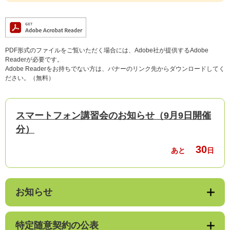
PDF形式のファイルをご覧いただく場合には、Adobe社が提供するAdobe
Readerが必要です。
Adobe Readerをお持ちでない方は、バナーのリンク先からダウンロードしてく
ださい。（無料）
スマートフォン講習会のお知らせ（9月9日開催
分）
30
あと
日
お知らせ
特定随意契約の公表