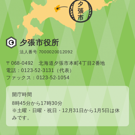
夕張市役所
法人番号 7000020012092
〒068-0492 北海道夕張市本町4丁目2番地
電話：0123-52-3131（代表）
ファックス：0123-52-1054
開庁時間
8時45分から17時30分
※土曜・日曜・祝日・12月31日から1月5日は休
みです。