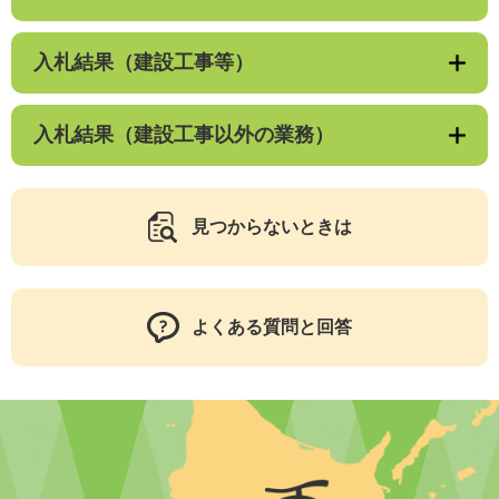
入札結果（建設工事等）
入札結果（建設工事以外の業務）
見つからないときは
よくある質問と回答