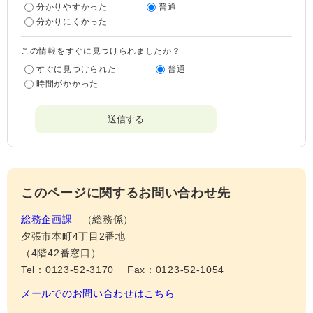
分かりやすかった
普通
分かりにくかった
この情報をすぐに見つけられましたか？
すぐに見つけられた
普通
時間がかかった
このページに関するお問い合わせ先
総務企画課
総務係
夕張市本町4丁目2番地
（4階42番窓口）
Tel：0123-52-3170
Fax：0123-52-1054
メールでのお問い合わせはこちら