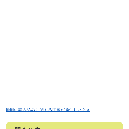
地図の読み込みに関する問題が発生したとき