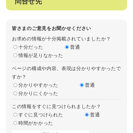
問合せ先
皆さまのご意見をお聞かせください
お求めの情報が十分掲載されていましたか？
十分だった
普通
情報が足りなかった
ページの構成や内容、表現は分かりやすかったで
すか？
分かりやすかった
普通
分かりにくかった
この情報をすぐに見つけられましたか？
すぐに見つけられた
普通
時間がかかった