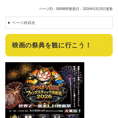
ページID：0009890
更新日：2026年5月25日更新
ページ内目次
映画の祭典を観に行こう！