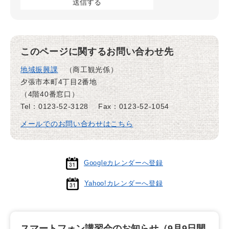
このページに関するお問い合わせ先
地域振興課
商工観光係
夕張市本町4丁目2番地
（4階40番窓口）
Tel：0123-52-3128
Fax：0123-52-1054
メールでのお問い合わせはこちら
Googleカレンダーへ登録
Yahoo!カレンダーへ登録
スマートフォン講習会のお知らせ（9月9日開