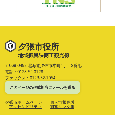
夕張市役所
地域振興課商工観光係
〒068-0492 北海道夕張市本町4丁目2番地
電話：0123-52-3128
ファックス：0123-52-1054
このページの作成担当にメールを送る
夕張市ホームページ
個人情報保護
アクセシビリティ
関連リンク集