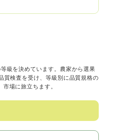
の等級を決めています。農家から選果
い品質検査を受け、等級別に品質規格の
、市場に旅立ちます。