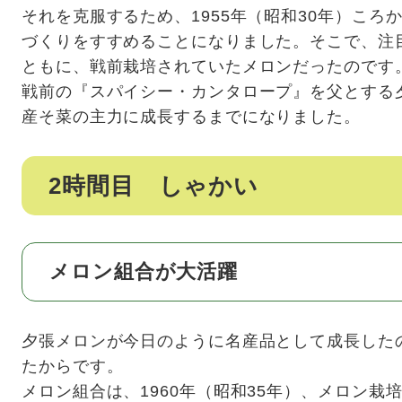
それを克服するため、1955年（昭和30年）こ
づくりをすすめることになりました。そこで、注
ともに、戦前栽培されていたメロンだったのです
戦前の『スパイシー・カンタロープ』を父とする
産そ菜の主力に成長するまでになりました。
2時間目 しゃかい
メロン組合が大活躍
夕張メロンが今日のように名産品として成長した
たからです。
メロン組合は、1960年（昭和35年）、メロン栽