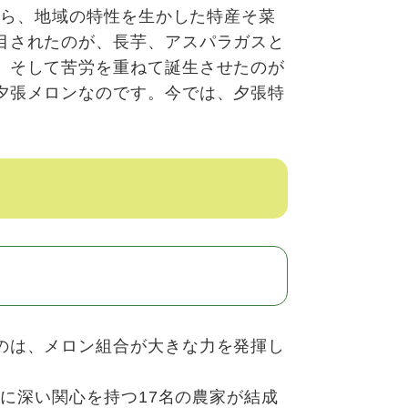
ろから、地域の特性を生かした特産そ菜
目されたのが、長芋、アスパラガスと
。そして苦労を重ねて誕生させたのが
夕張メロンなのです。今では、夕張特
のは、メロン組合が大きな力を発揮し
培に深い関心を持つ17名の農家が結成