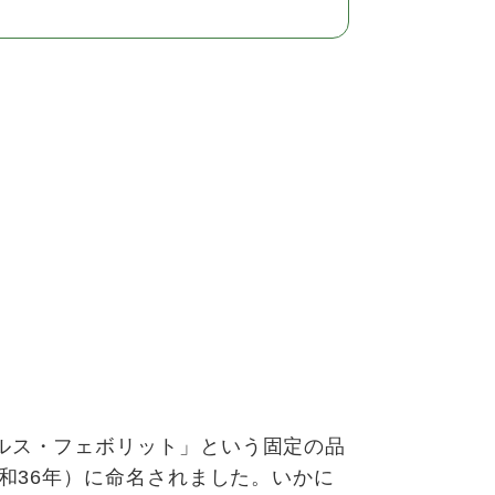
ルス・フェボリット」という固定の品
昭和36年）に命名されました。いかに