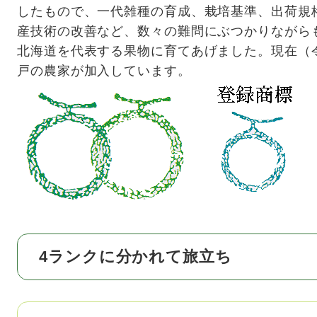
したもので、一代雑種の育成、栽培基準、出荷規
産技術の改善など、数々の難問にぶつかりながら
北海道を代表する果物に育てあげました。現在（令
戸の農家が加入しています。
4ランクに分かれて旅立ち