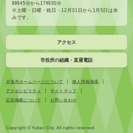
8時45分から17時30分
※土曜・日曜・祝日・12月31日から1月5日は休
みです。
アクセス
市役所の組織・直通電話
夕張市ホームページについて
個人情報保護
アクセシビリティ
サイトマップ
広告掲載について
お問い合わせ
Copyright © Yubari City. All rights reserved.