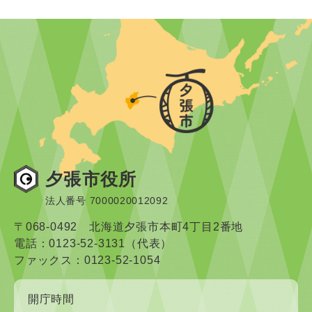
夕張市役所
法人番号 7000020012092
〒068-0492 北海道夕張市本町4丁目2番地
電話：0123-52-3131（代表）
ファックス：0123-52-1054
開庁時間