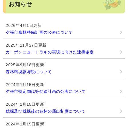
お知らせ
2026年4月1日更新
夕張市森林整備計画の公表について
2025年11月27日更新
カーボンニュートラルの実現に向けた連携協定
2025年9月18日更新
森林環境譲与税について
2024年1月15日更新
夕張市特定間伐等促進計画の公表について
2024年1月15日更新
伐採及び伐採後の造林の届出制度について
2024年1月15日更新