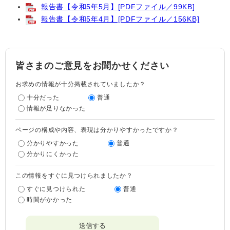
報告書【令和5年5月】[PDFファイル／99KB]
報告書【令和5年4月】[PDFファイル／156KB]
皆さまのご意見をお聞かせください
お求めの情報が十分掲載されていましたか？
十分だった
普通
情報が足りなかった
ページの構成や内容、表現は分かりやすかったですか？
分かりやすかった
普通
分かりにくかった
この情報をすぐに見つけられましたか？
すぐに見つけられた
普通
時間がかかった