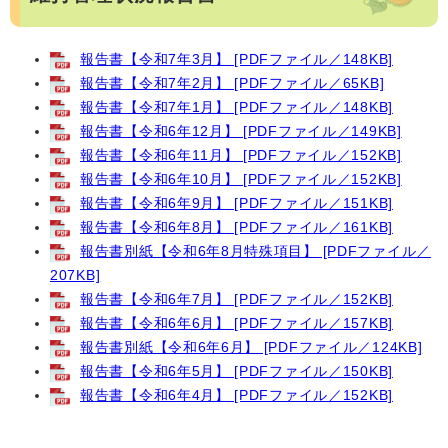
報告書【令和7年3月】 [PDFファイル／148KB]
報告書【令和7年2月】 [PDFファイル／65KB]
報告書【令和7年1月】 [PDFファイル／148KB]
報告書【令和6年12月】 [PDFファイル／149KB]
報告書【令和6年11月】 [PDFファイル／152KB]
報告書【令和6年10月】 [PDFファイル／152KB]
報告書【令和6年9月】 [PDFファイル／151KB]
報告書【令和6年8月】 [PDFファイル／161KB]
報告書別紙【令和6年8月特殊項目】 [PDFファイル／
207KB]
報告書【令和6年7月】 [PDFファイル／152KB]
報告書【令和6年6月】 [PDFファイル／157KB]
報告書別紙【令和6年6月】 [PDFファイル／124KB]
報告書【令和6年5月】 [PDFファイル／150KB]
報告書【令和6年4月】 [PDFファイル／152KB]