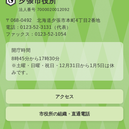
夕張市役所
法人番号 7000020012092
〒068-0492 北海道夕張市本町4丁目2番地
電話：0123-52-3131（代表）
ファックス：0123-52-1054
開庁時間
8時45分から17時30分
※土曜・日曜・祝日・12月31日から1月5日は休
みです。
アクセス
市役所の組織・直通電話