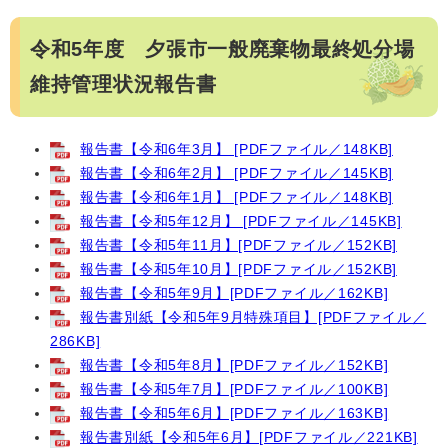
令和5年度 夕張市一般廃棄物最終処分場
維持管理状況報告書
報告書【令和6年3月】 [PDFファイル／148KB]
報告書【令和6年2月】 [PDFファイル／145KB]
報告書【令和6年1月】 [PDFファイル／148KB]
報告書【令和5年12月】 [PDFファイル／145KB]
報告書【令和5年11月】[PDFファイル／152KB]
報告書【令和5年10月】[PDFファイル／152KB]
報告書【令和5年9月】[PDFファイル／162KB]
報告書別紙【令和5年9月特殊項目】[PDFファイル／
286KB]
報告書【令和5年8月】[PDFファイル／152KB]
報告書【令和5年7月】[PDFファイル／100KB]
報告書【令和5年6月】[PDFファイル／163KB]
報告書別紙【令和5年6月】[PDFファイル／221KB]