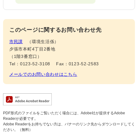
このページに関するお問い合わせ先
市民課
環境生活係
夕張市本町4丁目2番地
（1階3番窓口）
Tel：0123-52-3108
Fax：0123-52-2583
メールでのお問い合わせはこちら
PDF形式のファイルをご覧いただく場合には、Adobe社が提供するAdobe
Readerが必要です。
Adobe Readerをお持ちでない方は、バナーのリンク先からダウンロードしてく
ださい。（無料）