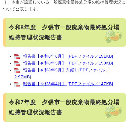
り、本市が設置している一般廃棄物最終処分場の維持管理状況に
ついて公表します。
令和8年度 夕張市一般廃棄物最終処分場
維持管理状況報告書
報告書【令和8年6月】 [PDFファイル／151KB]
報告書【令和8年5月】 [PDFファイル／159KB]
報告書【令和8年5月】別紙1 [PDFファイル／
2.97MB]
報告書【令和8年4月】 [PDFファイル／147KB]
令和7年度 夕張市一般廃棄物最終処分場
維持管理状況報告書