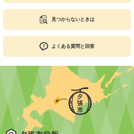
見つからないときは
よくある質問と回答