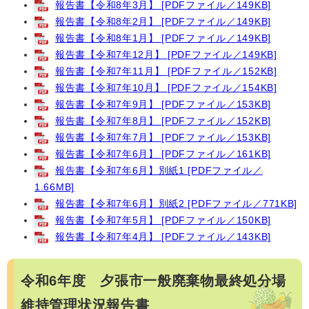
報告書【令和8年3月】 [PDFファイル／149KB]
報告書【令和8年2月】 [PDFファイル／149KB]
報告書【令和8年1月】 [PDFファイル／149KB]
報告書【令和7年12月】 [PDFファイル／149KB]
報告書【令和7年11月】 [PDFファイル／152KB]
報告書【令和7年10月】 [PDFファイル／154KB]
報告書【令和7年9月】 [PDFファイル／153KB]
報告書【令和7年8月】 [PDFファイル／152KB]
報告書【令和7年7月】 [PDFファイル／153KB]
報告書【令和7年6月】 [PDFファイル／161KB]
報告書【令和7年6月】別紙1 [PDFファイル／
1.66MB]
報告書【令和7年6月】別紙2 [PDFファイル／771KB]
報告書【令和7年5月】 [PDFファイル／150KB]
報告書【令和7年4月】 [PDFファイル／143KB]
令和6年度 夕張市一般廃棄物最終処分場
維持管理状況報告書