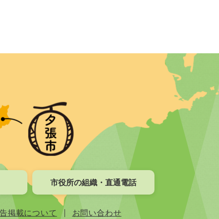
市役所の組織・直通電話
告掲載について
お問い合わせ