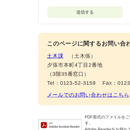
このページに関するお問い合
土木課
土木係
夕張市本町4丁目2番地
（3階35番窓口）
Tel：0123-52-3159
Fax：0123
メールでのお問い合わせはこちら
PDF形式のファイルをご覧
す。
Adobe Reader