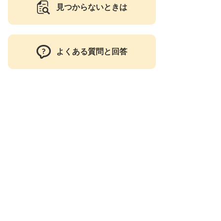
見つからないときは
よくある質問と回答