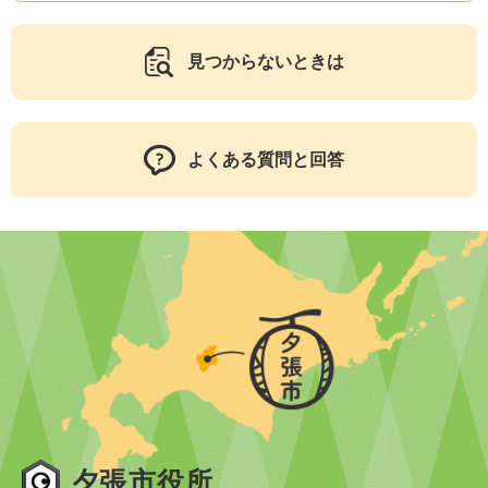
見つからないときは
よくある質問と回答
夕張市役所