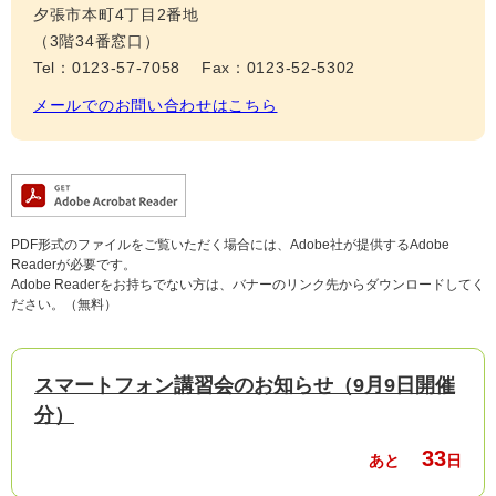
夕張市本町4丁目2番地
（3階34番窓口）
Tel：0123-57-7058
Fax：0123-52-5302
メールでのお問い合わせはこちら
PDF形式のファイルをご覧いただく場合には、Adobe社が提供するAdobe
Readerが必要です。
Adobe Readerをお持ちでない方は、バナーのリンク先からダウンロードしてく
ださい。（無料）
スマートフォン講習会のお知らせ（9月9日開催
分）
33
あと
日