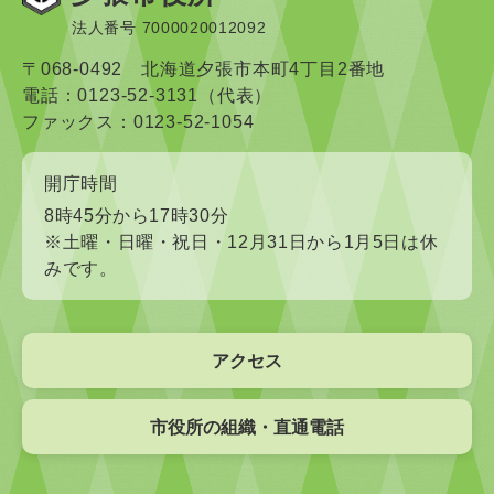
法人番号 7000020012092
〒068-0492 北海道夕張市本町4丁目2番地
電話：0123-52-3131（代表）
ファックス：0123-52-1054
開庁時間
8時45分から17時30分
※土曜・日曜・祝日・12月31日から1月5日は休
みです。
アクセス
市役所の組織・直通電話