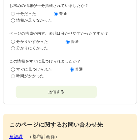
お求めの情報が十分掲載されていましたか？
十分だった
普通
情報が足りなかった
ページの構成や内容、表現は分かりやすかったですか？
分かりやすかった
普通
分かりにくかった
この情報をすぐに見つけられましたか？
すぐに見つけられた
普通
時間がかかった
このページに関するお問い合わせ先
建設課
都市計画係