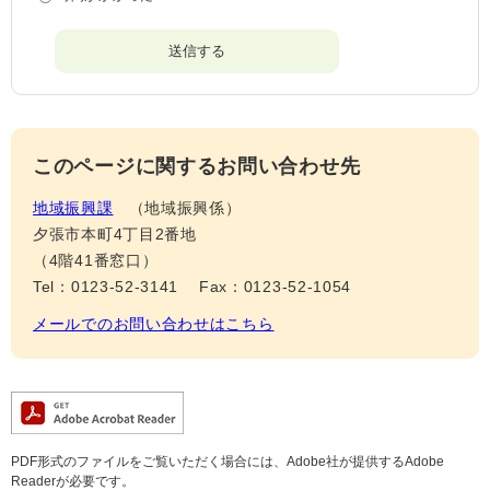
このページに関するお問い合わせ先
地域振興課
地域振興係
夕張市本町4丁目2番地
（4階41番窓口）
Tel：0123-52-3141
Fax：0123-52-1054
メールでのお問い合わせはこちら
PDF形式のファイルをご覧いただく場合には、Adobe社が提供するAdobe
Readerが必要です。