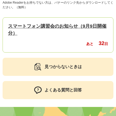
Adobe Readerをお持ちでない方は、バナーのリンク先からダウンロードしてく
ださい。（無料）
スマートフォン講習会のお知らせ（9月9日開催
分）
32
あと
日
見つからないときは
よくある質問と回答