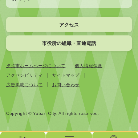
アクセス
市役所の組織・直通電話
夕張市ホームページについて
個人情報保護
アクセシビリティ
サイトマップ
広告掲載について
お問い合わせ
Copyright © Yubari City. All rights reserved.