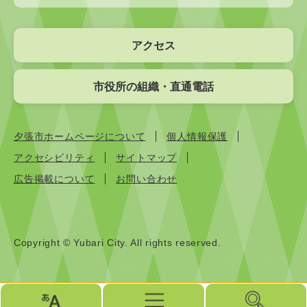
アクセス
市役所の組織・直通電話
夕張市ホームページについて
個人情報保護
アクセシビリティ
サイトマップ
広告掲載について
お問い合わせ
Copyright © Yubari City. All rights reserved.