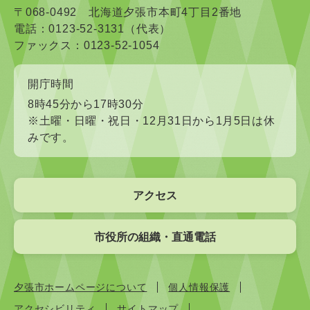
〒068-0492 北海道夕張市本町4丁目2番地
電話：0123-52-3131（代表）
ファックス：0123-52-1054
開庁時間
8時45分から17時30分
※土曜・日曜・祝日・12月31日から1月5日は休
みです。
アクセス
市役所の組織・直通電話
夕張市ホームページについて
個人情報保護
アクセシビリティ
サイトマップ