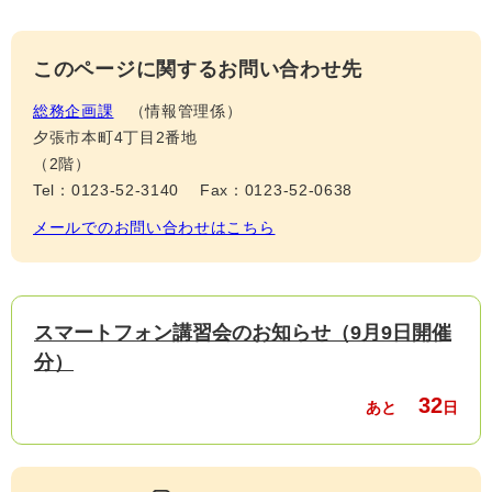
このページに関するお問い合わせ先
総務企画課
情報管理係
夕張市本町4丁目2番地
（2階）
Tel：0123-52-3140
Fax：0123-52-0638
メールでのお問い合わせはこちら
スマートフォン講習会のお知らせ（9月9日開催
分）
32
あと
日