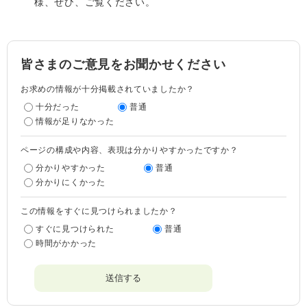
様、ぜひ、ご覧ください。
皆さまのご意見をお聞かせください
お求めの情報が十分掲載されていましたか？
十分だった
普通
情報が足りなかった
ページの構成や内容、表現は分かりやすかったですか？
分かりやすかった
普通
分かりにくかった
この情報をすぐに見つけられましたか？
すぐに見つけられた
普通
時間がかかった