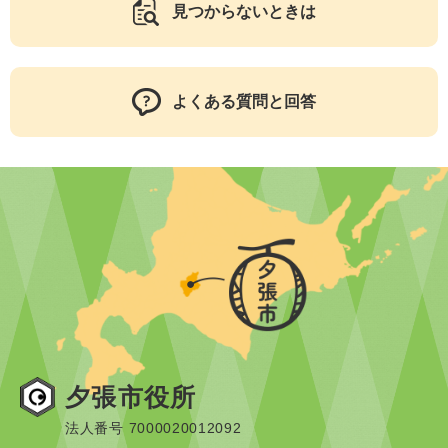
見つからないときは
よくある質問と回答
夕張市役所
法人番号 7000020012092