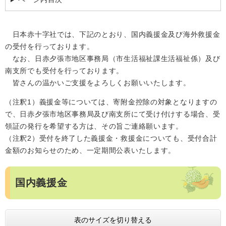
日本赤十字社では、下記のとおり、国内義援金及び海外救援金
の受付を行っております。
なお、日赤夕張市地区事務局（市生活福祉課生活福祉係）及び
南支所でも受付を行っております。
皆さんの温かいご支援をよろしくお願いいたします。
（注釈1）義援金等については、寄附金控除の対象となりますの
で、日赤夕張市地区事務局及び南支所にて受け付けする場合、受
領証の発行を希望する方は、その旨ご連絡願います。
（注釈2）受付を終了した義援金・救援金についても、受付合計
金額のお知らせのため、一定期間公表いたします。
国内義援金
表のサイズを切り替える