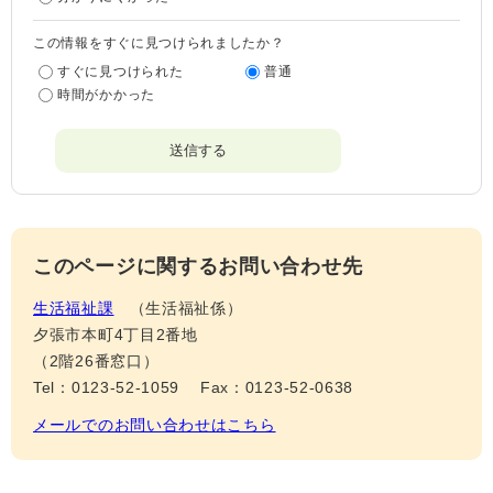
この情報をすぐに見つけられましたか？
すぐに見つけられた
普通
時間がかかった
このページに関するお問い合わせ先
生活福祉課
生活福祉係
夕張市本町4丁目2番地
（2階26番窓口）
Tel：0123-52-1059
Fax：0123-52-0638
メールでのお問い合わせはこちら