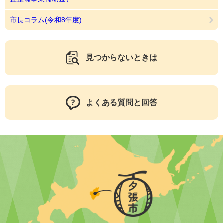
市長コラム(令和8年度)
見つからないときは
よくある質問と回答