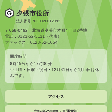
夕張市役所
法人番号 7000020012092
〒068-0492 北海道夕張市本町4丁目2番地
電話：0123-52-3131（代表）
ファックス：0123-52-1054
開庁時間
8時45分から17時30分
※土曜・日曜・祝日・12月31日から1月5日は休
みです。
アクセス
市役所の組織・直通電話