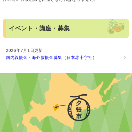
イベント・講座・募集
2026年7月1日更新
国内義援金・海外救援金募集（日本赤十字社）