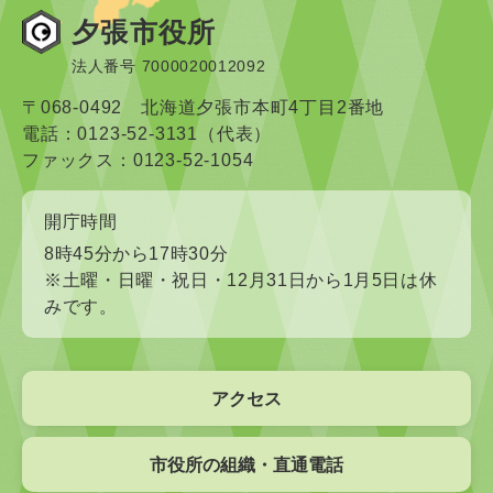
夕張市役所
法人番号 7000020012092
〒068-0492 北海道夕張市本町4丁目2番地
電話：0123-52-3131（代表）
ファックス：0123-52-1054
開庁時間
8時45分から17時30分
※土曜・日曜・祝日・12月31日から1月5日は休
みです。
アクセス
市役所の組織・直通電話