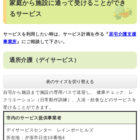
家庭から施設に通って受けることができ
るサービス
サービスを利用したい時は、サービス計画を作る『
居宅介護支援
事業所
』にご相談して下さい。
通所介護（デイサービス）
表のサイズを切り替える
自宅から施設まで施設の専用バスで送迎し、 健康チェック、レ
クリエーション（日常動作訓練）、入浴・給食などのサービスを
受けることができます。
市内のサービス提供事業者
デイサービスセンター レインボーヒルズ
所在地：夕張市日吉16番地4