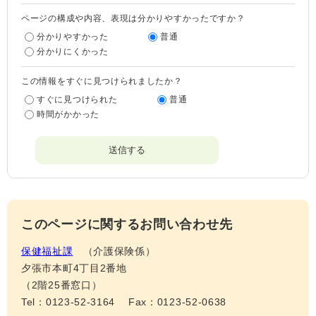
ページの構成や内容、表現は分かりやすかったですか？
分かりやすかった
普通
分かりにくかった
この情報をすぐに見つけられましたか？
すぐに見つけられた
普通
時間がかかった
このページに関するお問い合わせ先
保健福祉課
介護保険係
夕張市本町4丁目2番地
（2階25番窓口）
Tel：0123-52-3164
Fax：0123-52-0638