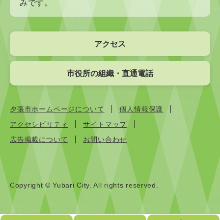
みです。
アクセス
市役所の組織・直通電話
夕張市ホームページについて
個人情報保護
アクセシビリティ
サイトマップ
広告掲載について
お問い合わせ
Copyright © Yubari City. All rights reserved.