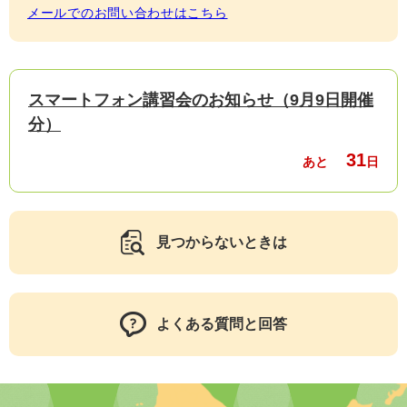
メールでのお問い合わせはこちら
スマートフォン講習会のお知らせ（9月9日開催
分）
31
あと
日
見つからないときは
よくある質問と回答