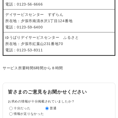
電話：0123-56-6666
デイサービスセンター すずらん
所在地：夕張市南清水沢1丁目124番地
電話：0123-59-6400
ゆうばりデイサービスセンター ふるさと
所在地：夕張市紅葉山231番地70
電話：0123-53-8311
サービス所要時間6時間から８時間
皆さまのご意見をお聞かせください
お求めの情報が十分掲載されていましたか？
十分だった
普通
情報が足りなかった