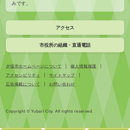
みです。
アクセス
市役所の組織・直通電話
夕張市ホームページについて
個人情報保護
アクセシビリティ
サイトマップ
広告掲載について
お問い合わせ
Copyright © Yubari City. All rights reserved.