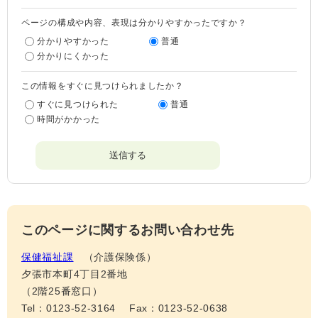
ページの構成や内容、表現は分かりやすかったですか？
分かりやすかった
普通
分かりにくかった
この情報をすぐに見つけられましたか？
すぐに見つけられた
普通
時間がかかった
このページに関するお問い合わせ先
保健福祉課
介護保険係
夕張市本町4丁目2番地
（2階25番窓口）
Tel：0123-52-3164
Fax：0123-52-0638