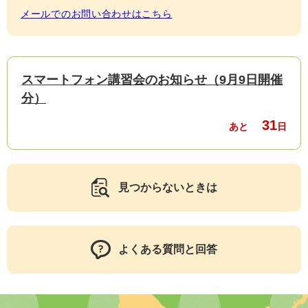
メールでのお問い合わせはこちら
スマートフォン講習会のお知らせ（9月9日開催
分）
31
あと
日
見つからないときは
よくある質問と回答