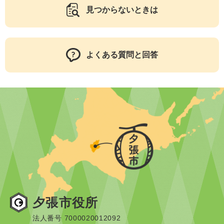
見つからないときは
よくある質問と回答
夕張市役所
法人番号 7000020012092