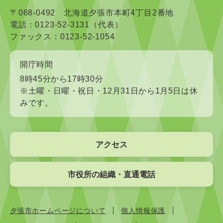
〒068-0492 北海道夕張市本町4丁目2番地
電話：0123-52-3131（代表）
ファックス：0123-52-1054
開庁時間
8時45分から17時30分
※土曜・日曜・祝日・12月31日から1月5日は休
みです。
アクセス
市役所の組織・直通電話
夕張市ホームページについて
個人情報保護