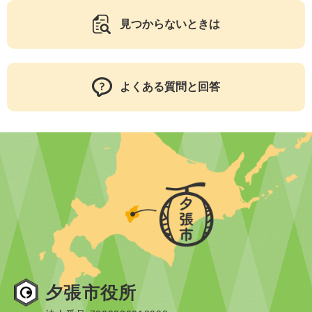
見つからないときは
よくある質問と回答
夕張市役所