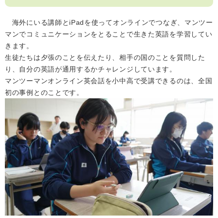
海外にいる講師とiPadを使ってオンラインでつなぎ、マンツー
マンでコミュニケーションをとることで生きた英語を学習してい
きます。
生徒たちは夕張のことを伝えたり、相手の国のことを質問した
り、自分の英語が通用するかチャレンジしています。
マンツーマンオンライン英会話を小中高で受講できるのは、全国
初の事例とのことです。