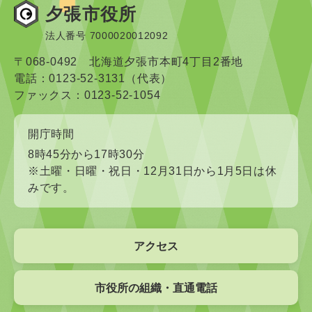
夕張市役所
法人番号 7000020012092
〒068-0492 北海道夕張市本町4丁目2番地
電話：0123-52-3131（代表）
ファックス：0123-52-1054
開庁時間
8時45分から17時30分
※土曜・日曜・祝日・12月31日から1月5日は休
みです。
アクセス
市役所の組織・直通電話