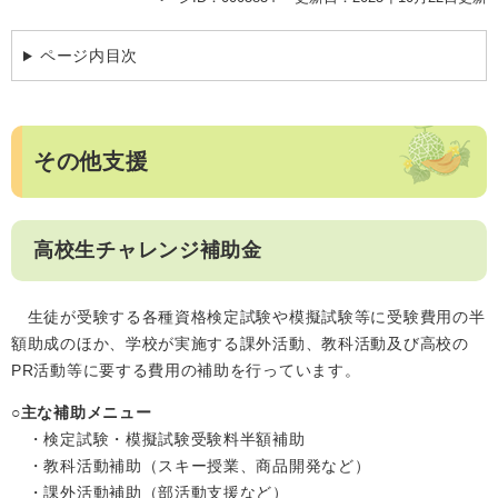
ページ内目次
その他支援
高校生チャレンジ補助金
生徒が受験する各種資格検定試験や模擬試験等に受験費用の半
額助成のほか、学校が実施する課外活動、教科活動及び高校の
PR活動等に要する費用の補助を行っています。
○主な補助メニュー
・検定試験・模擬試験受験料半額補助
・教科活動補助（スキー授業、商品開発など）
・課外活動補助（部活動支援など）