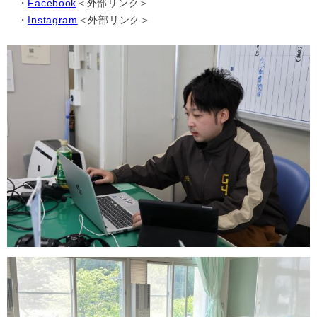
・
Facebook
＜外部リンク＞
・
Instagram
＜外部リンク＞