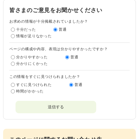
皆さまのご意見をお聞かせください
お求めの情報が十分掲載されていましたか？
十分だった
普通
情報が足りなかった
ページの構成や内容、表現は分かりやすかったですか？
分かりやすかった
普通
分かりにくかった
この情報をすぐに見つけられましたか？
すぐに見つけられた
普通
時間がかかった