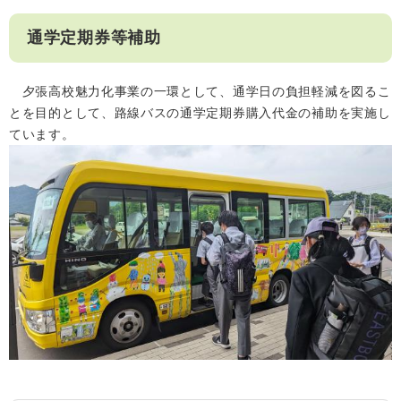
通学定期券等補助
夕張高校魅力化事業の一環として、通学日の負担軽減を図るこ
とを目的として、路線バスの通学定期券購入代金の補助を実施し
ています。