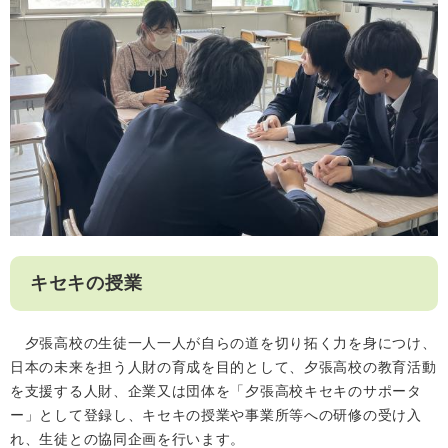
キセキの授業
夕張高校の生徒一人一人が自らの道を切り拓く力を身につけ、
日本の未来を担う人財の育成を目的として、夕張高校の教育活動
を支援する人財、企業又は団体を「夕張高校キセキのサポータ
ー」として登録し、キセキの授業や事業所等への研修の受け入
れ、生徒との協同企画を行います。