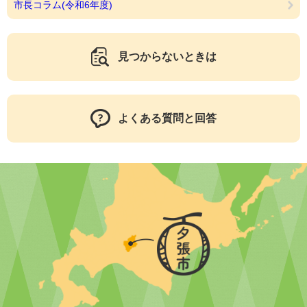
市長コラム(令和6年度)
見つからないときは
よくある質問と回答