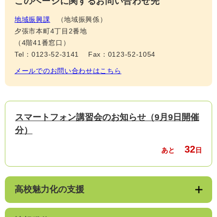
このページに関するお問い合わせ先
地域振興課
地域振興係
夕張市本町4丁目2番地
（4階41番窓口）
Tel：0123-52-3141
Fax：0123-52-1054
メールでのお問い合わせはこちら
スマートフォン講習会のお知らせ（9月9日開催
分）
32
あと
日
高校魅力化の支援