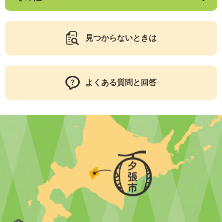
見つからないときは
よくある質問と回答