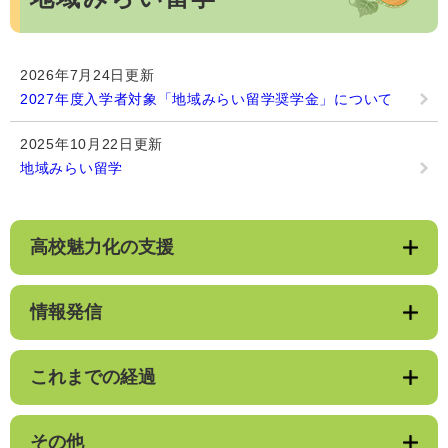
2026年7月24日更新
2027年度入学者対象「地域みらい留学奨学金」について
2025年10月22日更新
地域みらい留学
高校魅力化の支援
情報発信
これまでの経過
その他