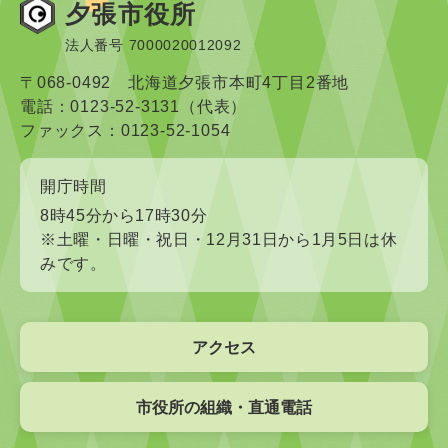
夕張市役所
法人番号 7000020012092
〒068-0492 北海道夕張市本町4丁目2番地
電話：0123-52-3131（代表）
ファックス：0123-52-1054
開庁時間
8時45分から17時30分
※土曜・日曜・祝日・12月31日から1月5日は休
みです。
アクセス
市役所の組織・直通電話