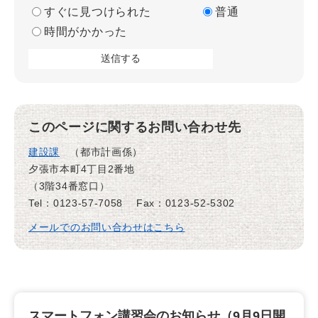
すぐに見つけられた
普通
時間がかかった
このページに関するお問い合わせ先
建設課
都市計画係
夕張市本町4丁目2番地
（3階34番窓口）
Tel：0123-57-7058
Fax：0123-52-5302
メールでのお問い合わせはこちら
スマートフォン講習会のお知らせ（9月9日開