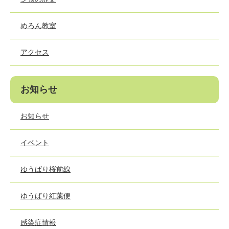
めろん教室
アクセス
お知らせ
お知らせ
イベント
ゆうばり桜前線
ゆうばり紅葉便
感染症情報