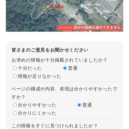
皆さまのご意見をお聞かせください
お求めの情報が十分掲載されていましたか？
十分だった
普通
情報が足りなかった
ページの構成や内容、表現は分かりやすかったで
すか？
分かりやすかった
普通
分かりにくかった
この情報をすぐに見つけられましたか？