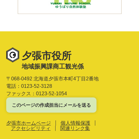
夕張市役所
地域振興課商工観光係
〒068-0492 北海道夕張市本町4丁目2番地
電話：0123-52-3128
ファックス：0123-52-1054
このページの作成担当にメールを送る
夕張市ホームページ
個人情報保護
アクセシビリティ
関連リンク集