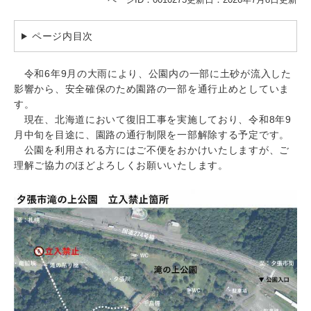
ページ内目次
令和6年9月の大雨により、公園内の一部に土砂が流入した
影響から、安全確保のため園路の一部を通行止めとしていま
す。
現在、北海道において復旧工事を実施しており、令和8年9
月中旬を目途に、園路の通行制限を一部解除する予定です。
公園を利用される方にはご不便をおかけいたしますが、ご
理解ご協力のほどよろしくお願いいたします。