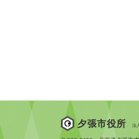
夕張市役所
法人