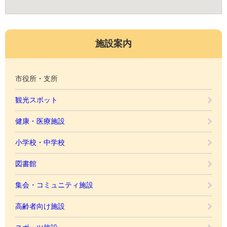
施設案内
市役所・支所
観光スポット
健康・医療施設
小学校・中学校
図書館
集会・コミュニティ施設
高齢者向け施設