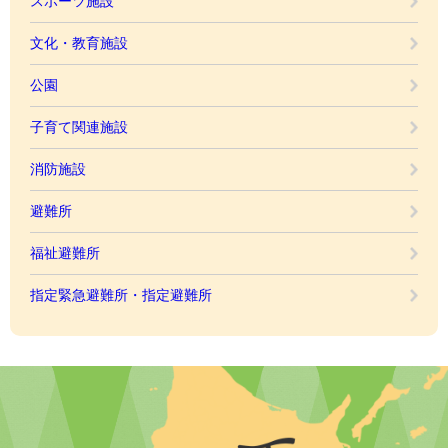
スポーツ施設
文化・教育施設
公園
子育て関連施設
消防施設
避難所
福祉避難所
指定緊急避難所・指定避難所