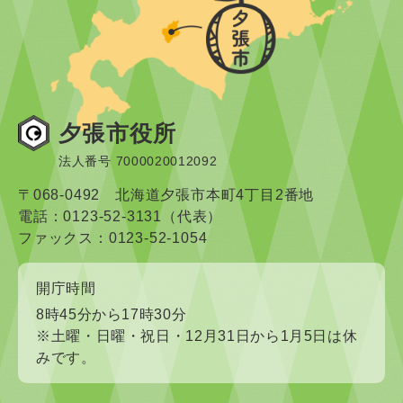
夕張市役所
法人番号 7000020012092
〒068-0492 北海道夕張市本町4丁目2番地
電話：0123-52-3131（代表）
ファックス：0123-52-1054
開庁時間
8時45分から17時30分
※土曜・日曜・祝日・12月31日から1月5日は休
みです。