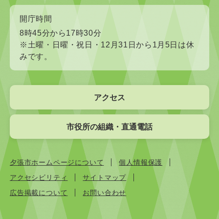
開庁時間
8時45分から17時30分
※土曜・日曜・祝日・12月31日から1月5日は休
みです。
アクセス
市役所の組織・直通電話
夕張市ホームページについて
個人情報保護
アクセシビリティ
サイトマップ
広告掲載について
お問い合わせ