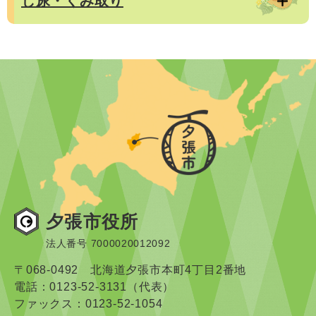
し尿・くみ取り
夕張市役所
法人番号 7000020012092
〒068-0492 北海道夕張市本町4丁目2番地
電話：0123-52-3131（代表）
ファックス：0123-52-1054