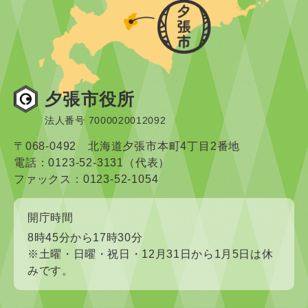
夕張市役所
法人番号 7000020012092
〒068-0492 北海道夕張市本町4丁目2番地
電話：0123-52-3131（代表）
ファックス：0123-52-1054
開庁時間
8時45分から17時30分
※土曜・日曜・祝日・12月31日から1月5日は休
みです。