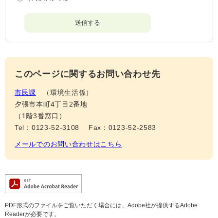
このページに関するお問い合わせ先
市民課
環境生活係
夕張市本町4丁目2番地
（1階3番窓口）
Tel：0123-52-3108
Fax：0123-52-2583
メールでのお問い合わせはこちら
PDF形式のファイルをご覧いただく場合には、Adobe社が提供するAdobe
Readerが必要です。