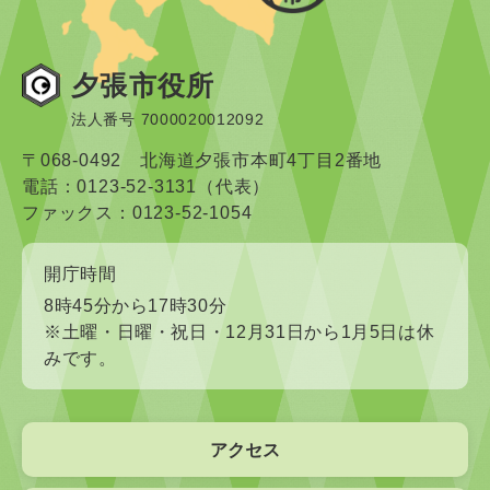
夕張市役所
法人番号 7000020012092
〒068-0492 北海道夕張市本町4丁目2番地
電話：0123-52-3131（代表）
ファックス：0123-52-1054
開庁時間
8時45分から17時30分
※土曜・日曜・祝日・12月31日から1月5日は休
みです。
アクセス