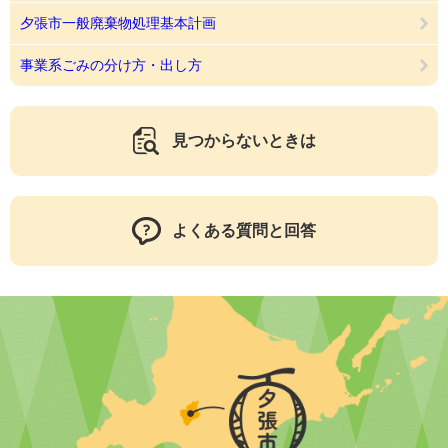
夕張市一般廃棄物処理基本計画
事業系ごみの分け方・出し方
見つからないときは
よくある質問と回答