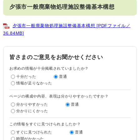
夕張市一般廃棄物処理施設整備基本構想
夕張市一般廃棄物処理施設整備基本構想 [PDFファイル／
36.84MB]
皆さまのご意見をお聞かせください
お求めの情報が十分掲載されていましたか？
十分だった
普通
情報が足りなかった
ページの構成や内容、表現は分かりやすかったですか？
分かりやすかった
普通
分かりにくかった
この情報をすぐに見つけられましたか？
すぐに見つけられた
普通
時間がかかった