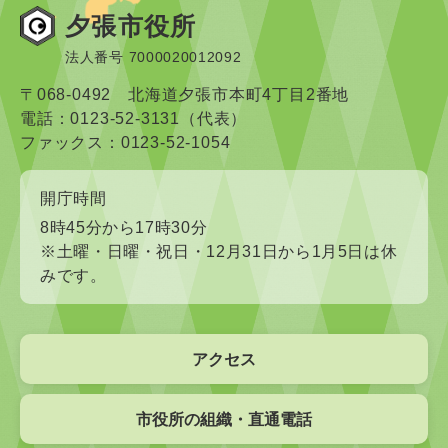
夕張市役所
法人番号 7000020012092
〒068-0492 北海道夕張市本町4丁目2番地
電話：0123-52-3131（代表）
ファックス：0123-52-1054
開庁時間
8時45分から17時30分
※土曜・日曜・祝日・12月31日から1月5日は休
みです。
アクセス
市役所の組織・直通電話