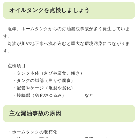
オイルタンクを点検しましょう
近年、ホームタンクからの灯油漏洩事故が多く発生していま
す。
灯油が川や地下水へ流れ込むと重大な環境汚染につながりま
す。
点検項目
・タンク本体（さびや腐食、傾き）
・タンクの脚部（曲りや腐食）
・配管やケージ（亀裂や劣化）
・接続部（劣化やゆるみ） など
主な漏油事故の原因
・ホームタンクの老朽化