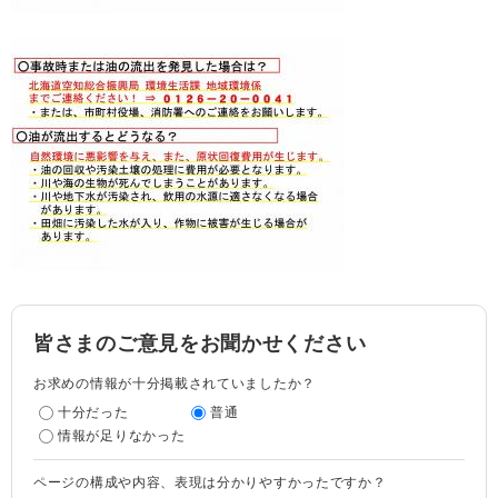
皆さまのご意見をお聞かせください
お求めの情報が十分掲載されていましたか？
十分だった
普通
情報が足りなかった
ページの構成や内容、表現は分かりやすかったですか？