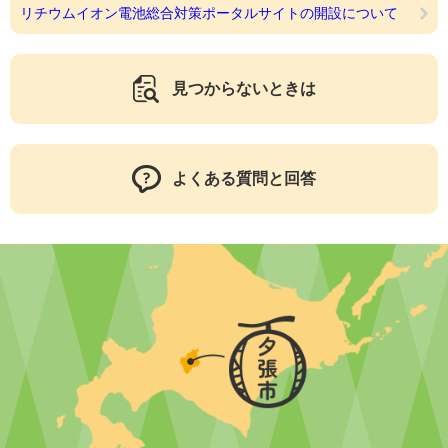
リチウムイオン電池総合対策ポータルサイトの開設について
見つからないときは
よくある質問と回答