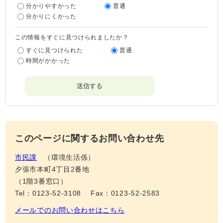
分かりやすかった
普通
分かりにくかった
この情報をすぐに見つけられましたか？
すぐに見つけられた
普通
時間がかかった
このページに関するお問い合わせ先
市民課
環境生活係
夕張市本町4丁目2番地
（1階3番窓口）
Tel：0123-52-3108
Fax：0123-52-2583
メールでのお問い合わせはこちら