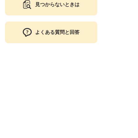
見つからないときは
よくある質問と回答