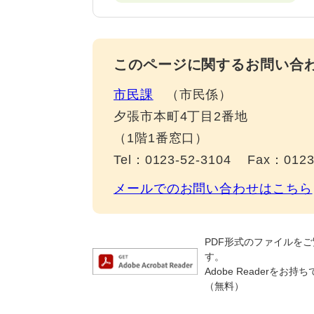
このページに関するお問い合
市民課
市民係
夕張市本町4丁目2番地
（1階1番窓口）
Tel：0123-52-3104
Fax：0123
メールでのお問い合わせはこちら
PDF形式のファイルをご覧
す。
Adobe Reader
（無料）