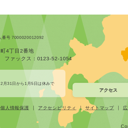
番号 7000020012092
本町4丁目2番地
）
ファックス：0123-52-1054
2月31日から1月5日は休みで
アクセス
個人情報保護
アクセシビリティ
サイトマップ
広
Cop