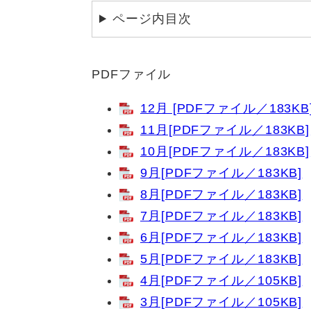
ページ内目次
PDFファイル
12月 [PDFファイル／183KB
11月[PDFファイル／183KB]
10月[PDFファイル／183KB]
9月[PDFファイル／183KB]
8月[PDFファイル／183KB]
7月[PDFファイル／183KB]
6月[PDFファイル／183KB]
5月[PDFファイル／183KB]
4月[PDFファイル／105KB]
3月[PDFファイル／105KB]