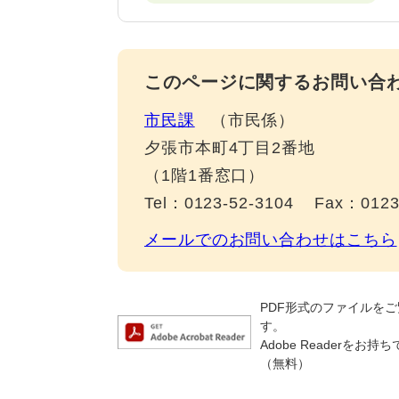
このページに関するお問い合
市民課
市民係
夕張市本町4丁目2番地
（1階1番窓口）
Tel：0123-52-3104
Fax：0123
メールでのお問い合わせはこちら
PDF形式のファイルをご覧
す。
Adobe Reader
（無料）