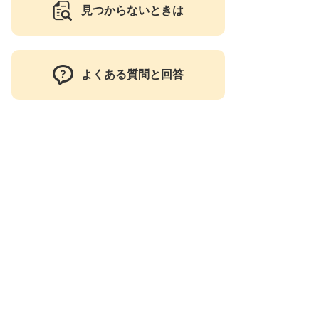
見つからないときは
よくある質問と回答