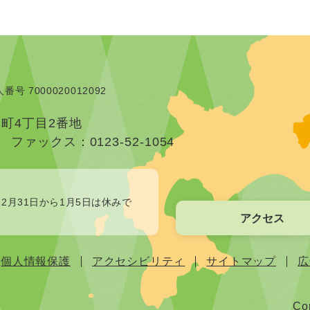
番号 7000020012092
本町4丁目2番地
）
ファックス：0123-52-1054
2月31日から1月5日は休みで
アクセス
個人情報保護
アクセシビリティ
サイトマップ
広
Cop