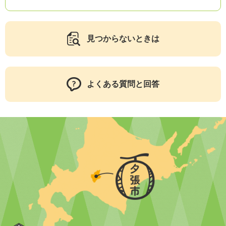
見つからないときは
よくある質問と回答