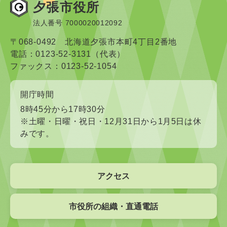
夕張市役所
法人番号 7000020012092
〒068-0492 北海道夕張市本町4丁目2番地
電話：0123-52-3131（代表）
ファックス：0123-52-1054
開庁時間
8時45分から17時30分
※土曜・日曜・祝日・12月31日から1月5日は休
みです。
アクセス
市役所の組織・直通電話