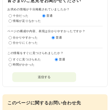
皆さまのご意見をお聞かせください
お求めの情報が十分掲載されていましたか？
十分だった
普通
情報が足りなかった
ページの構成や内容、表現は分かりやすかったですか？
分かりやすかった
普通
分かりにくかった
この情報をすぐに見つけられましたか？
すぐに見つけられた
普通
時間がかかった
このページに関するお問い合わせ先