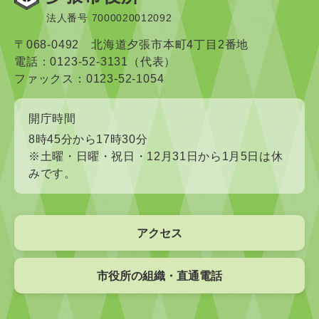
法人番号 7000020012092
〒068-0492 北海道夕張市本町4丁目2番地
電話：0123-52-3131（代表）
ファックス：0123-52-1054
開庁時間
8時45分から17時30分
※土曜・日曜・祝日・12月31日から1月5日は休
みです。
アクセス
市役所の組織・直通電話