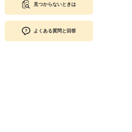
見つからないときは
よくある質問と回答