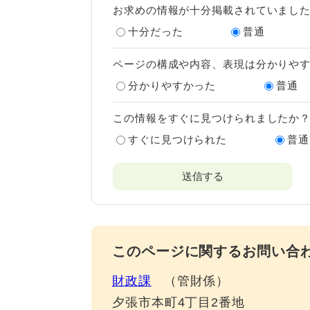
お求めの情報が十分掲載されていまし
十分だった
普通
ページの構成や内容、表現は分かりや
分かりやすかった
普通
この情報をすぐに見つけられましたか
すぐに見つけられた
普通
このページに関するお問い合
財政課
管財係
夕張市本町4丁目2番地