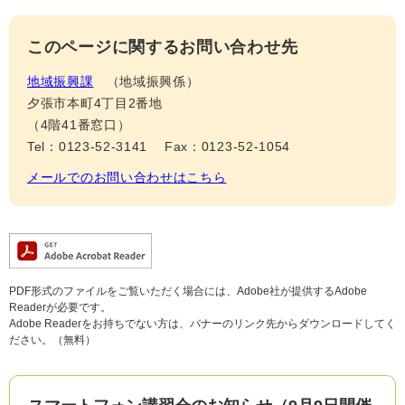
このページに関するお問い合わせ先
地域振興課
地域振興係
夕張市本町4丁目2番地
（4階41番窓口）
Tel：0123-52-3141
Fax：0123-52-1054
メールでのお問い合わせはこちら
PDF形式のファイルをご覧いただく場合には、Adobe社が提供するAdobe
Readerが必要です。
Adobe Readerをお持ちでない方は、バナーのリンク先からダウンロードしてく
ださい。（無料）