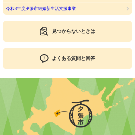
令和8年度夕張市結婚新生活支援事業
見つからないときは
よくある質問と回答