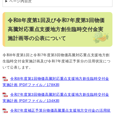
ページ内目次
令和8年度第1回及び令和7年度第3回物価
高騰対応重点支援地方創生臨時交付金実
施計画等の公表について
令和8年度第1回と令和7年度第3回物価高騰対応重点支援地方創
生臨時交付金実施計画及び令和7年度補正予算分の活用状況につ
いて公表します。
令和8年度第1回物価高騰対応重点支援地方創生臨時交付金
実施計画 [PDFファイル／178KB]
令和7年度第3回物価高騰対応重点支援地方創生臨時交付金
実施計画 [PDFファイル／134KB]
令和7年度補正予算分物価高騰重点支援地方交付金の活用状