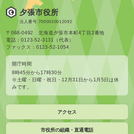
夕張市役所
法人番号 7000020012092
〒068-0492 北海道夕張市本町4丁目2番地
電話：0123-52-3131（代表）
ファックス：0123-52-1054
開庁時間
8時45分から17時30分
※土曜・日曜・祝日・12月31日から1月5日は休
みです。
アクセス
市役所の組織・直通電話