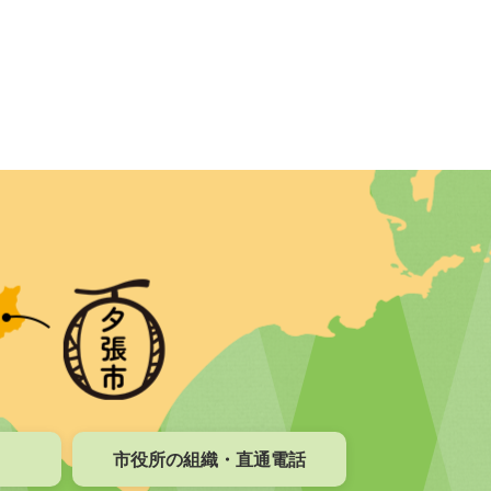
市役所の組織・直通電話