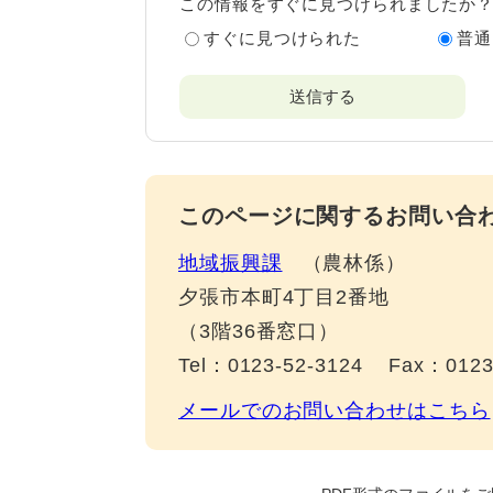
この情報をすぐに見つけられましたか
すぐに見つけられた
普通
このページに関するお問い合
地域振興課
農林係
夕張市本町4丁目2番地
（3階36番窓口）
Tel：0123-52-3124
Fax：0123
メールでのお問い合わせはこちら