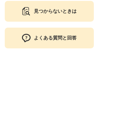
見つからないときは
よくある質問と回答