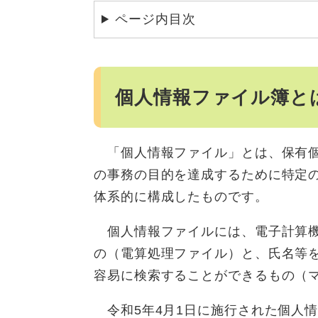
ページ内目次
個人情報ファイル簿と
「個人情報ファイル」とは、保有個
の事務の目的を達成するために特定
体系的に構成したものです。
個人情報ファイルには、電子計算機
の（電算処理ファイル）と、氏名等
容易に検索することができるもの（
令和5年4月1日に施行された個人情