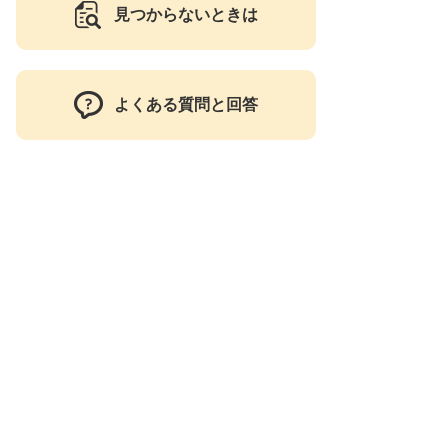
見つからないときは
よくある質問と回答