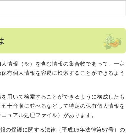
は
人情報（※）を含む情報の集合物であって、一定
の保有個人情報を容易に検索することができるよう
を用いて検索することができるように構成したも
を五十音順に並べるなどして特定の保有個人情報を
マニュアル処理ファイル）があります。
報の保護に関する法律（平成15年法律第57号）の