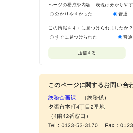
ページの構成や内容、表現は分かりや
分かりやすかった
普通
この情報をすぐに見つけられましたか
すぐに見つけられた
普通
このページに関するお問い合
総務企画課
総務係
夕張市本町4丁目2番地
（4階42番窓口）
Tel：0123-52-3170
Fax：0123