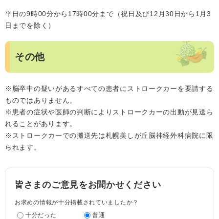
平日の9時00分から17時00分まで（祝日及び12月30日から1月3
日までを除く）
その他
※脳卒中の疑いがあるすべての患者にストロークカーを要請する
ものではありません。
※患者の症状や医師の判断によりストロークカーの出動が見送ら
れることがあります。
※ストロークカーでの搬送先は札幌美しが丘脳神経外科病院に限
られます。
皆さまのご意見をお聞かせください
お求めの情報が十分掲載されていましたか？
十分だった
普通