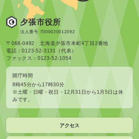
夕張市役所
法人番号 7000020012092
〒068-0492 北海道夕張市本町4丁目2番地
電話：0123-52-3131（代表）
ファックス：0123-52-1054
開庁時間
8時45分から17時30分
※土曜・日曜・祝日・12月31日から1月5日は休
みです。
アクセス