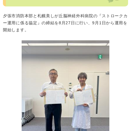
夕張市消防本部と札幌美しが丘脳神経外科病院の『ストロークカ
ー運用に係る協定』の締結を8月27日に行い、9月1日から運用を
開始します。