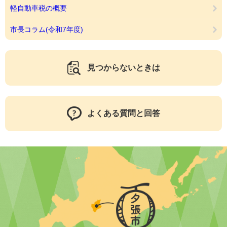
軽自動車税の概要
市長コラム(令和7年度)
見つからないときは
よくある質問と回答