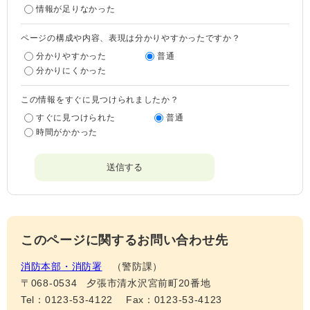
情報が足りなかった
ページの構成や内容、表現は分かりやすかったですか？
分かりやすかった
普通
分かりにくかった
この情報をすぐに見つけられましたか？
すぐに見つけられた
普通
時間がかかった
このページに関するお問い合わせ先
消防本部・消防署
警防課
〒068-0534
夕張市清水沢宮前町20番地
Tel：0123-53-4122
Fax：0123-53-4123