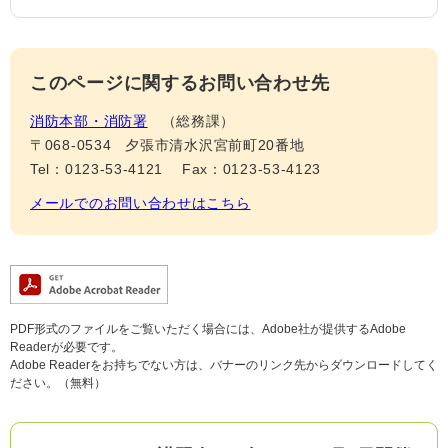
このページに関するお問い合わせ先
消防本部・消防署
総務課
〒068-0534
夕張市清水沢宮前町20番地
Tel：0123-53-4121
Fax：0123-53-4123
メールでのお問い合わせはこちら
PDF形式のファイルをご覧いただく場合には、Adobe社が提供するAdobe
Readerが必要です。
Adobe Readerをお持ちでない方は、バナーのリンク先からダウンロードしてく
ださい。（無料）