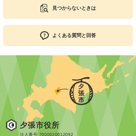
見つからないときは
よくある質問と回答
夕張市役所
法人番号 7000020012092