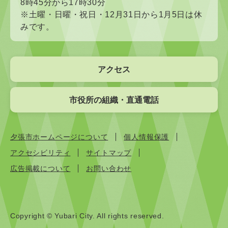
8時45分から17時30分
※土曜・日曜・祝日・12月31日から1月5日は休
みです。
アクセス
市役所の組織・直通電話
夕張市ホームページについて
個人情報保護
アクセシビリティ
サイトマップ
広告掲載について
お問い合わせ
Copyright © Yubari City. All rights reserved.