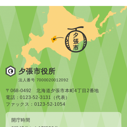
夕張市役所
法人番号 7000020012092
〒068-0492 北海道夕張市本町4丁目2番地
電話：0123-52-3131（代表）
ファックス：0123-52-1054
開庁時間