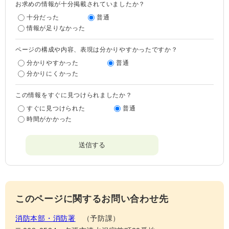
お求めの情報が十分掲載されていましたか？
十分だった
普通
情報が足りなかった
ページの構成や内容、表現は分かりやすかったですか？
分かりやすかった
普通
分かりにくかった
この情報をすぐに見つけられましたか？
すぐに見つけられた
普通
時間がかかった
このページに関するお問い合わせ先
消防本部・消防署
予防課