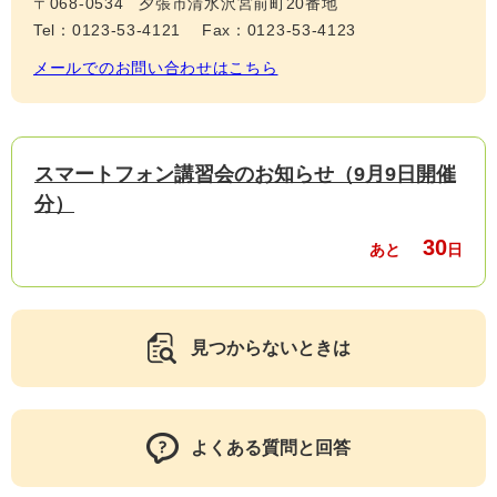
〒068-0534
夕張市清水沢宮前町20番地
Tel：0123-53-4121
Fax：0123-53-4123
メールでのお問い合わせはこちら
スマートフォン講習会のお知らせ（9月9日開催
分）
30
あと
日
見つからないときは
よくある質問と回答