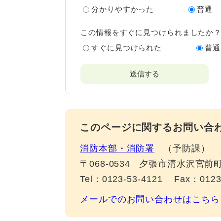
分かりやすかった
普通
この情報をすぐに見つけられましたか
すぐに見つけられた
普通
このページに関するお問い合
消防本部・消防署
予防課
〒068-0534
夕張市清水沢宮前町
Tel：0123-53-4121
Fax：0123
メールでのお問い合わせはこちら