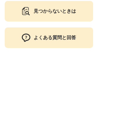
見つからないときは
よくある質問と回答