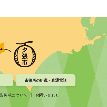
市役所の組織・直通電話
告掲載について
お問い合わせ