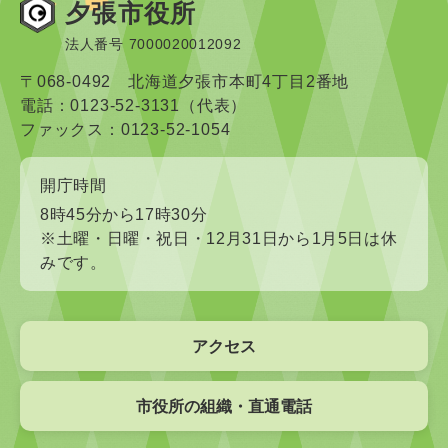
夕張市役所
法人番号 7000020012092
〒068-0492 北海道夕張市本町4丁目2番地
電話：0123-52-3131（代表）
ファックス：0123-52-1054
開庁時間
8時45分から17時30分
※土曜・日曜・祝日・12月31日から1月5日は休
みです。
アクセス
市役所の組織・直通電話