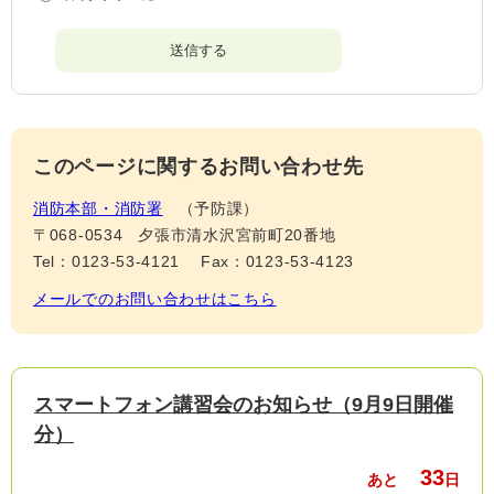
このページに関するお問い合わせ先
消防本部・消防署
予防課
〒068-0534
夕張市清水沢宮前町20番地
Tel：0123-53-4121
Fax：0123-53-4123
メールでのお問い合わせはこちら
スマートフォン講習会のお知らせ（9月9日開催
分）
33
あと
日