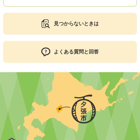
見つからないときは
よくある質問と回答