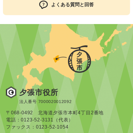
よくある質問と回答
夕張市役所
法人番号 7000020012092
〒068-0492 北海道夕張市本町4丁目2番地
電話：0123-52-3131（代表）
ファックス：0123-52-1054