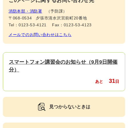
このページに関するお問い合わせ先
消防本部・消防署
予防課
〒068-0534
夕張市清水沢宮前町20番地
Tel：0123-53-4121
Fax：0123-53-4123
メールでのお問い合わせはこちら
スマートフォン講習会のお知らせ（9月9日開催
分）
31
あと
日
見つからないときは