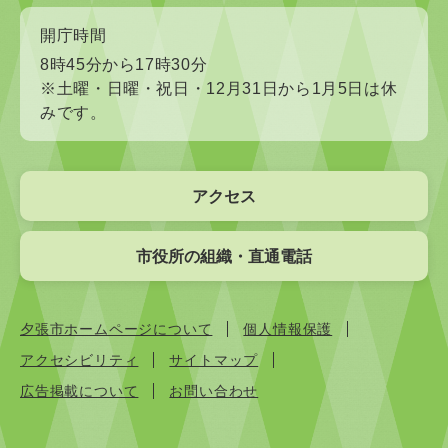
開庁時間
8時45分から17時30分
※土曜・日曜・祝日・12月31日から1月5日は休
みです。
アクセス
市役所の組織・直通電話
夕張市ホームページについて
個人情報保護
アクセシビリティ
サイトマップ
広告掲載について
お問い合わせ