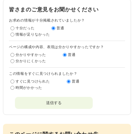
皆さまのご意見をお聞かせください
お求めの情報が十分掲載されていましたか？
十分だった
普通
情報が足りなかった
ページの構成や内容、表現は分かりやすかったですか？
分かりやすかった
普通
分かりにくかった
この情報をすぐに見つけられましたか？
すぐに見つけられた
普通
時間がかかった