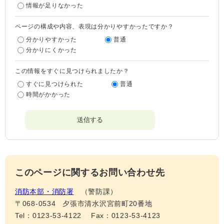
情報が足りなかった
ページの構成や内容、表現は分かりやすかったですか？
分かりやすかった
普通
分かりにくかった
この情報をすぐに見つけられましたか？
すぐに見つけられた
普通
時間がかかった
このページに関するお問い合わせ先
消防本部・消防署
警防課
〒068-0534
夕張市清水沢宮前町20番地
Tel：0123-53-4122
Fax：0123-53-4123