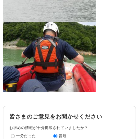
皆さまのご意見をお聞かせください
お求めの情報が十分掲載されていましたか？
十分だった
普通