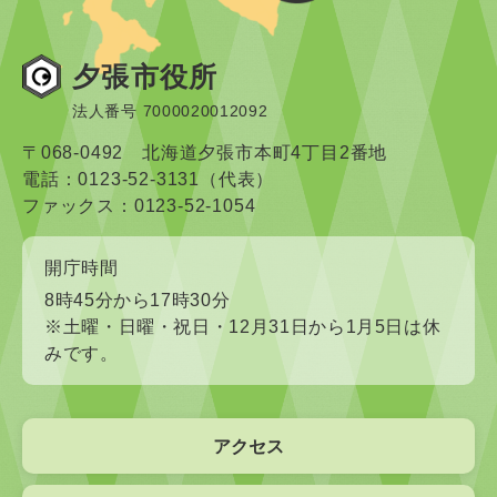
夕張市役所
法人番号 7000020012092
〒068-0492 北海道夕張市本町4丁目2番地
電話：0123-52-3131（代表）
ファックス：0123-52-1054
開庁時間
8時45分から17時30分
※土曜・日曜・祝日・12月31日から1月5日は休
みです。
アクセス