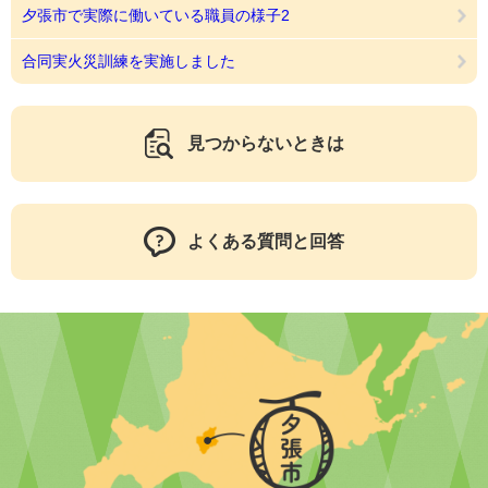
夕張市で実際に働いている職員の様子2
合同実火災訓練を実施しました
見つからないときは
よくある質問と回答