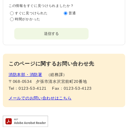
この情報をすぐに見つけられましたか？
すぐに見つけられた
普通
時間がかかった
このページに関するお問い合わせ先
消防本部・消防署
総務課
〒068-0534
夕張市清水沢宮前町20番地
Tel：0123-53-4121
Fax：0123-53-4123
メールでのお問い合わせはこちら