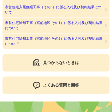
市営住宅入居修繕工事（その3）に係る入札及び契約結果につ
いて
市営住宅除却工事（宮前地区 その1）に係る入札及び契約結果
について
市営住宅除却工事（宮前地区 その2）に係る入札及び契約結果
について
見つからないときは
よくある質問と回答