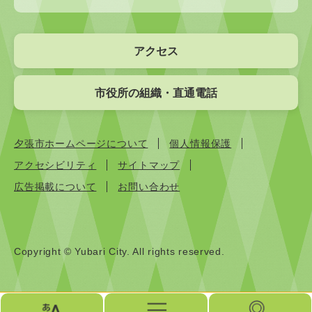
アクセス
市役所の組織・直通電話
夕張市ホームページについて
個人情報保護
アクセシビリティ
サイトマップ
広告掲載について
お問い合わせ
Copyright © Yubari City. All rights reserved.