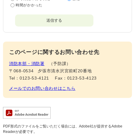
時間がかかった
このページに関するお問い合わせ先
消防本部・消防署
予防課
〒068-0534
夕張市清水沢宮前町20番地
Tel：0123-53-4121
Fax：0123-53-4123
メールでのお問い合わせはこちら
PDF形式のファイルをご覧いただく場合には、Adobe社が提供するAdobe
Readerが必要です。