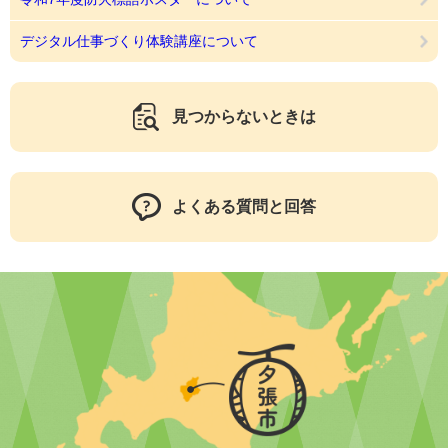
デジタル仕事づくり体験講座について
見つからないときは
よくある質問と回答