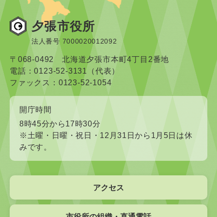
夕張市役所
法人番号 7000020012092
〒068-0492 北海道夕張市本町4丁目2番地
電話：0123-52-3131（代表）
ファックス：0123-52-1054
開庁時間
8時45分から17時30分
※土曜・日曜・祝日・12月31日から1月5日は休
みです。
アクセス
市役所の組織・直通電話