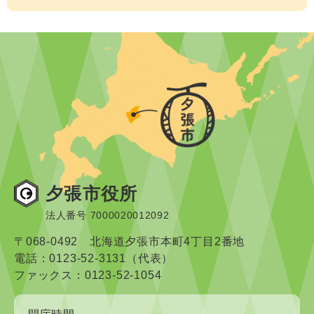
夕張市役所
法人番号 7000020012092
〒068-0492 北海道夕張市本町4丁目2番地
電話：0123-52-3131（代表）
ファックス：0123-52-1054