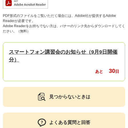
PDF形式のファイルをご覧いただく場合には、Adobe社が提供するAdobe
Readerが必要です。
Adobe Readerをお持ちでない方は、バナーのリンク先からダウンロードしてく
ださい。（無料）
スマートフォン講習会のお知らせ（9月9日開催
分）
30
あと
日
見つからないときは
よくある質問と回答