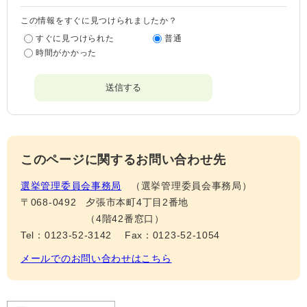
この情報をすぐに見つけられましたか？
すぐに見つけられた
普通
時間がかかった
このページに関するお問い合わせ先
選挙管理委員会事務局
選挙管理委員会事務局
〒068-0492
夕張市本町4丁目2番地
（4階42番窓口）
Tel：0123-52-3142
Fax：0123-52-1054
メールでのお問い合わせはこちら