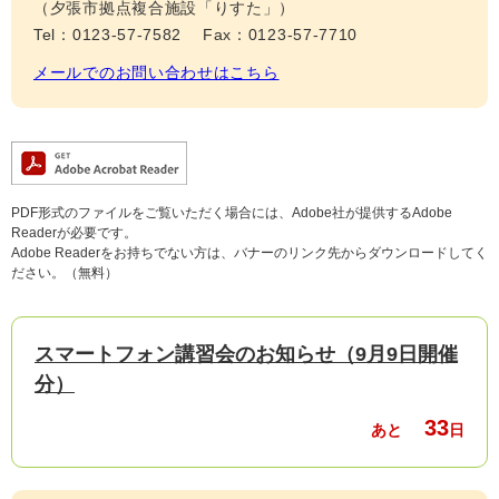
（夕張市拠点複合施設「りすた」）
Tel：0123-57-7582
Fax：0123-57-7710
メールでのお問い合わせはこちら
PDF形式のファイルをご覧いただく場合には、Adobe社が提供するAdobe
Readerが必要です。
Adobe Readerをお持ちでない方は、バナーのリンク先からダウンロードしてく
ださい。（無料）
スマートフォン講習会のお知らせ（9月9日開催
分）
33
あと
日