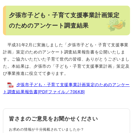
夕張市子ども・子育て支援事業計画策定
のためのアンケート調査結果
平成31年2月に実施しました「夕張市子ども・子育て支援事業
計画」策定のためのアンケート調査結果報告書を公開いたしま
す。ご協力いただいた子育て世代の皆様、ありがとうございまし
た。本結果は、夕張市の「子ども・子育て支援事業計画」策定及
び事業推進に役立てて参ります。
夕張市子ども・子育て支援事業計画策定のためのアンケー
ト調査結果報告書[PDFファイル／706KB]
皆さまのご意見をお聞かせください
お求めの情報が十分掲載されていましたか？