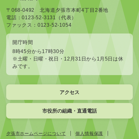
〒068-0492 北海道夕張市本町4丁目2番地
電話：0123-52-3131（代表）
ファックス：0123-52-1054
開庁時間
8時45分から17時30分
※土曜・日曜・祝日・12月31日から1月5日は休
みです。
アクセス
市役所の組織・直通電話
夕張市ホームページについて
個人情報保護