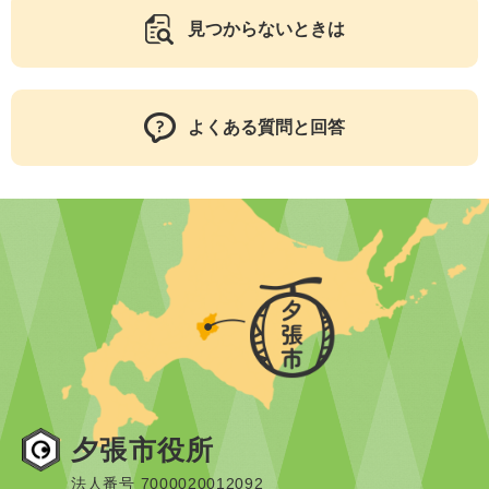
見つからないときは
よくある質問と回答
夕張市役所
法人番号 7000020012092