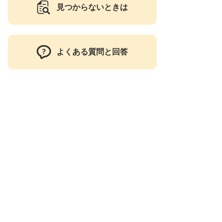
見つからないときは
よくある質問と回答