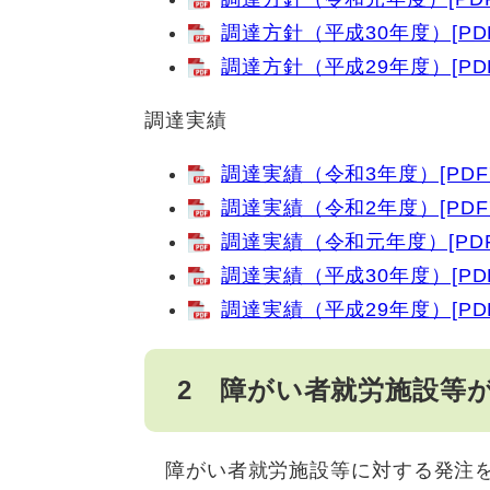
調達方針（平成30年度）[PD
調達方針（平成29年度）[PD
調達実績
調達実績（令和3年度）[PDF
調達実績（令和2年度）[PDF
調達実績（令和元年度）[PDF
調達実績（平成30年度）[PD
調達実績（平成29年度）[PD
2 障がい者就労施設等
障がい者就労施設等に対する発注を