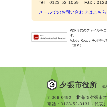
Tel：0123-52-1059
Fax：0123
メールでのお問い合わせはこちら
PDF形式のファイルをご覧
す。
Adobe Reader
（無料）
夕張市役所
法人
〒068-0492 北海道夕張市
電話：0123-52-3131（代表