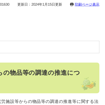
1630
更新日：2024年1月15日更新
印刷ページ表示
らの物品等の調達の推進につ
労施設等からの物品等の調達の推進等に関する法