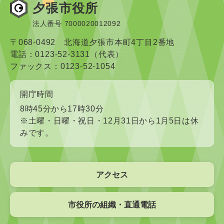
夕張市役所
法人番号 7000020012092
〒068-0492 北海道夕張市本町4丁目2番地
電話：0123-52-3131（代表）
ファックス：0123-52-1054
開庁時間
8時45分から17時30分
※土曜・日曜・祝日・12月31日から1月5日は休
みです。
アクセス
市役所の組織・直通電話