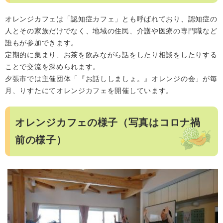
オレンジカフェは「認知症カフェ」とも呼ばれており、認知症の
人とその家族だけでなく、地域の住民、介護や医療の専門職など
誰もが参加できます。
定期的に集まり、お茶を飲みながら話をしたり相談をしたりする
ことで交流を深められます。
夕張市では主催団体「『お話ししましょ。』オレンジの会」が毎
月、りすたにてオレンジカフェを開催しています。
オレンジカフェの様子（写真はコロナ禍
前の様子）