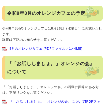
令和8年8月のオレンジカフェの予定
令和8年8月のオレンジカフェは8月26日（水曜日）に実施いたし
ます。
詳細は下記のお知らせをご覧ください。
8月のオレンジカフェ [PDFファイル／1.44MB]
『「お話ししましょ。」オレンジの会』
について
『「お話ししましょ。」オレンジの会』の活動に興味のある方
は、下記リンクをご覧ください。
『「お話ししましょ。」オレンジの会』について[PDFファ