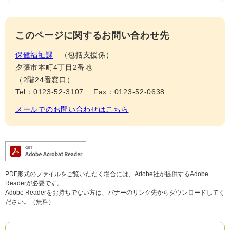
このページに関するお問い合わせ先
保健福祉課
包括支援係
夕張市本町4丁目2番地
（2階24番窓口）
Tel：0123-52-3107
Fax：0123-52-0638
メールでのお問い合わせはこちら
PDF形式のファイルをご覧いただく場合には、Adobe社が提供するAdobe
Readerが必要です。
Adobe Readerをお持ちでない方は、バナーのリンク先からダウンロードしてく
ださい。（無料）