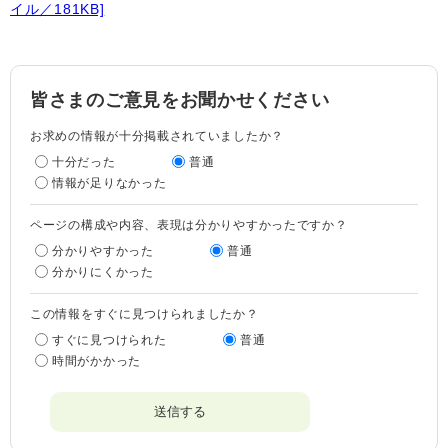
イル／181KB]
皆さまのご意見をお聞かせください
お求めの情報が十分掲載されていましたか？
十分だった
普通
情報が足りなかった
ページの構成や内容、表現は分かりやすかったですか？
分かりやすかった
普通
分かりにくかった
この情報をすぐに見つけられましたか？
すぐに見つけられた
普通
時間がかかった