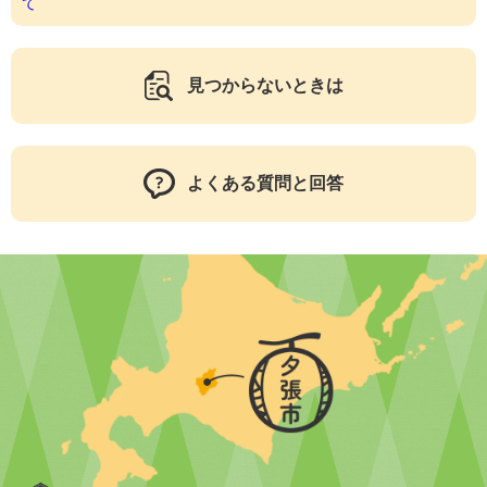
て
見つからないときは
よくある質問と回答