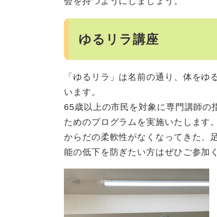
会を持つようにしましょう。
ゆるリラ講座
「ゆるリラ」は名前の通り、体をゆ
います。
65歳以上の市民を対象に専門講師の
ためのプログラムを実施いたします
からだの柔軟性がなくなってきた、
能の低下を防ぎたい方はぜひご参加