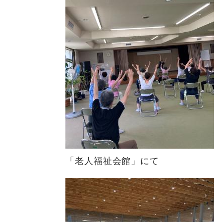
「老人福祉会館」にて