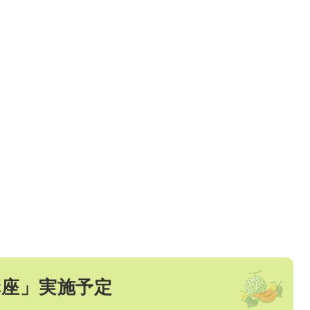
講座」実施予定