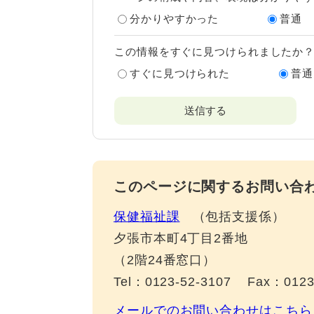
分かりやすかった
普通
この情報をすぐに見つけられましたか
すぐに見つけられた
普通
このページに関するお問い合
保健福祉課
包括支援係
夕張市本町4丁目2番地
（2階24番窓口）
Tel：0123-52-3107
Fax：0123
メールでのお問い合わせはこちら