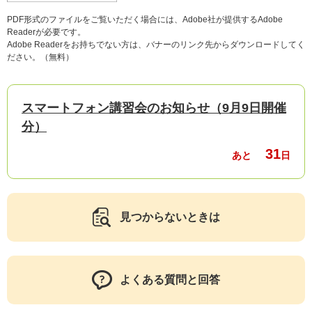
PDF形式のファイルをご覧いただく場合には、Adobe社が提供するAdobe
Readerが必要です。
Adobe Readerをお持ちでない方は、バナーのリンク先からダウンロードしてく
ださい。（無料）
スマートフォン講習会のお知らせ（9月9日開催
分）
31
あと
日
見つからないときは
よくある質問と回答