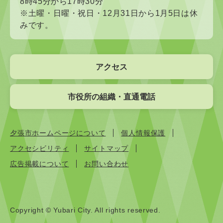
8時45分から17時30分
※土曜・日曜・祝日・12月31日から1月5日は休
みです。
アクセス
市役所の組織・直通電話
夕張市ホームページについて
個人情報保護
アクセシビリティ
サイトマップ
広告掲載について
お問い合わせ
Copyright © Yubari City. All rights reserved.