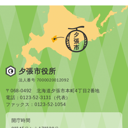
夕張市役所
法人番号 7000020012092
〒068-0492 北海道夕張市本町4丁目2番地
電話：0123-52-3131（代表）
ファックス：0123-52-1054
開庁時間