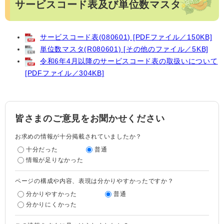
サービスコード表及び単位数マスタ
サービスコード表(080601) [PDFファイル／150KB]
単位数マスタ(R080601) [その他のファイル／5KB]
令和6年4月以降のサービスコード表の取扱いについて
[PDFファイル／304KB]
皆さまのご意見をお聞かせください
お求めの情報が十分掲載されていましたか？
十分だった
普通
情報が足りなかった
ページの構成や内容、表現は分かりやすかったですか？
分かりやすかった
普通
分かりにくかった