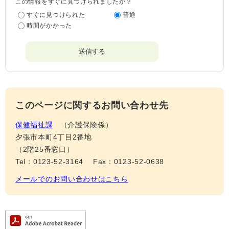
この情報をすぐに見つけられましたか？
すぐに見つけられた
普通
時間がかかった
このページに関するお問い合わせ先
保健福祉課
介護保険係
夕張市本町4丁目2番地
（2階25番窓口）
Tel：0123-52-3164
Fax：0123-52-0638
メールでのお問い合わせはこちら