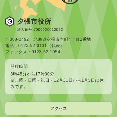
夕張市役所
法人番号 7000020012092
〒068-0492 北海道夕張市本町4丁目2番地
電話：0123-52-3131（代表）
ファックス：0123-52-1054
開庁時間
8時45分から17時30分
※土曜・日曜・祝日・12月31日から1月5日は休
みです。
アクセス