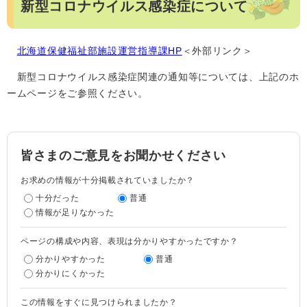
新型コロナウイルス感染症について
北海道保健福祉部施設運営指導課HP
＜外部リンク＞
新型コロナウイルス感染症関連の通知等については、上記のホ
ームページをご参照ください。
皆さまのご意見をお聞かせください
お求めの情報が十分掲載されていましたか？
十分だった
普通
情報が足りなかった
ページの構成や内容、表現は分かりやすかったですか？
分かりやすかった
普通
分かりにくかった
この情報をすぐに見つけられましたか？