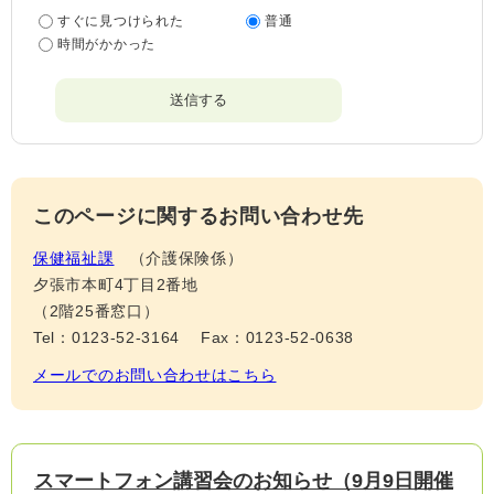
すぐに見つけられた
普通
時間がかかった
このページに関するお問い合わせ先
保健福祉課
介護保険係
夕張市本町4丁目2番地
（2階25番窓口）
Tel：0123-52-3164
Fax：0123-52-0638
メールでのお問い合わせはこちら
スマートフォン講習会のお知らせ（9月9日開催